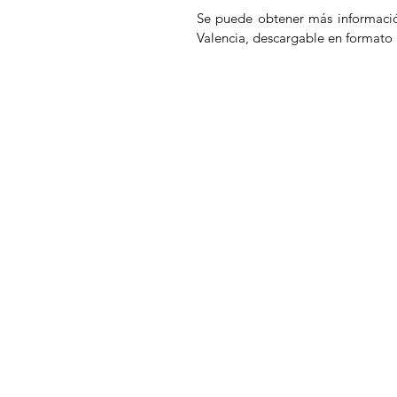
Se puede obtener más informaci
Valencia, descargable en formato