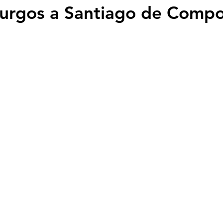
urgos a Santiago de Compo