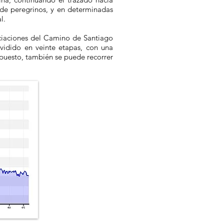
 de peregrinos, y en determinadas
l.
ociaciones del Camino de Santiago
vidido en veinte etapas, con una
upuesto, también se puede recorrer