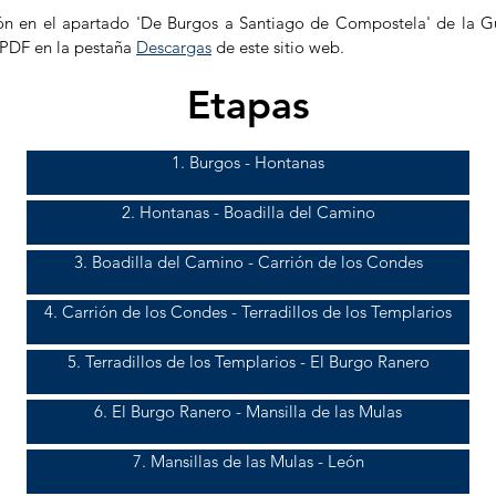
ón en el apartado 'De Burgos a Santiago de Compostela' de la G
 PDF en la pestaña
Descargas
de este sitio web.
Etapas
1. Burgos - Hontanas
2. Hontanas - Boadilla del Camino
3. Boadilla del Camino - Carrión de los Condes
4. Carrión de los Condes - Terradillos de los Templarios
5. Terradillos de los Templarios - El Burgo Ranero
6. El Burgo Ranero - Mansilla de las Mulas
7. Mansillas de las Mulas - León