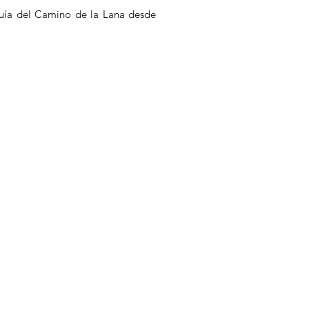
uía del Camino de la Lana desde