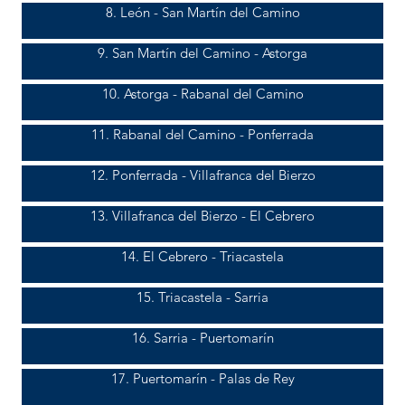
8. León - San Martín del Camino
9. San Martín del Camino - Astorga
10. Astorga - Rabanal del Camino
11. Rabanal del Camino - Ponferrada
12. Ponferrada - Villafranca del Bierzo
13. Villafranca del Bierzo - El Cebrero
14. El Cebrero - Triacastela
15. Triacastela - Sarria
16. Sarria - Puertomarín
17. Puertomarín - Palas de Rey