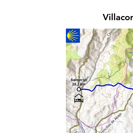
Villaco