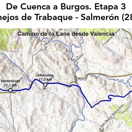
De Cuenca a Burgos. Etapa 3
nejos de Trabaque - Salmerón (