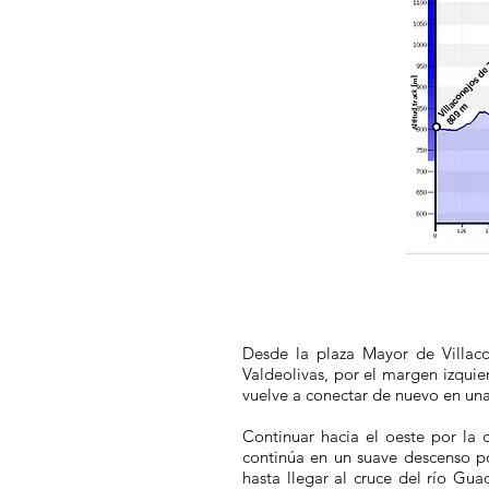
Desde la plaza Mayor de Villaco
Valdeolivas, por el margen izquie
vuelve a conectar de nuevo en una
Continuar hacia el oeste por la 
continúa en un suave descenso po
hasta llegar al cruce del río Gua